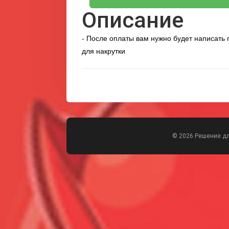
Описание
- После оплаты вам нужно будет написать п
для накрутки
© 2026 Решение д