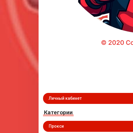
Личный кабинет
Категории
Прокси