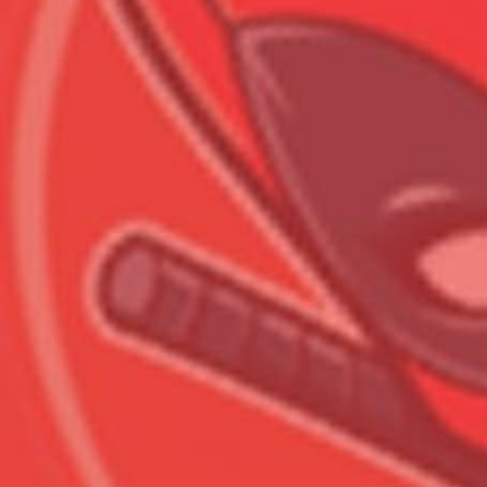
Всего позиций в корзине
Всего товара в корзине
Сумма к оплате (без скидо