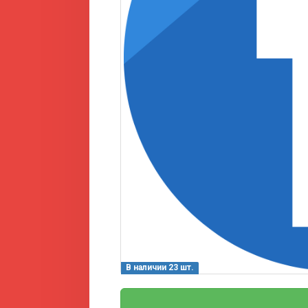
В наличии 23 шт.