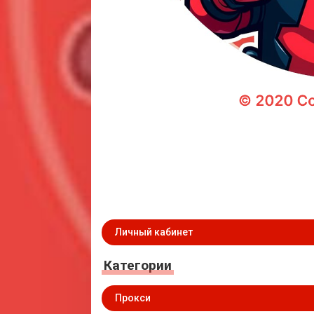
Личный кабинет
Категории
Прокси