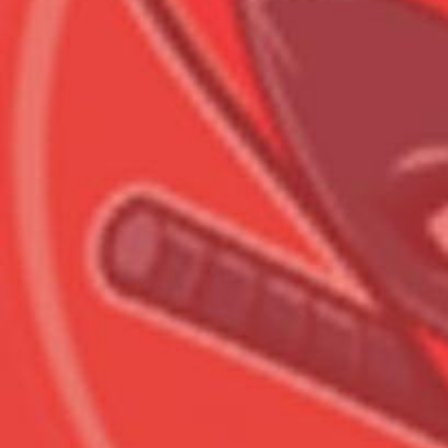
Всего позиций в корзине
Всего товара в корзине
Сумма к оплате (без скидо