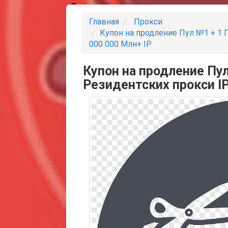
Партнеры
Главная
Прокси
Купон на продление Пул №1 + 1 Г
000 000 Млн+ IP
Купон на продление Пул
Резидентских прокси IP