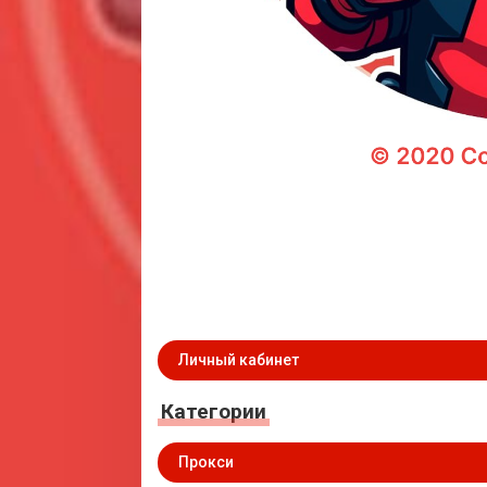
Личный кабинет
Категории
Прокси