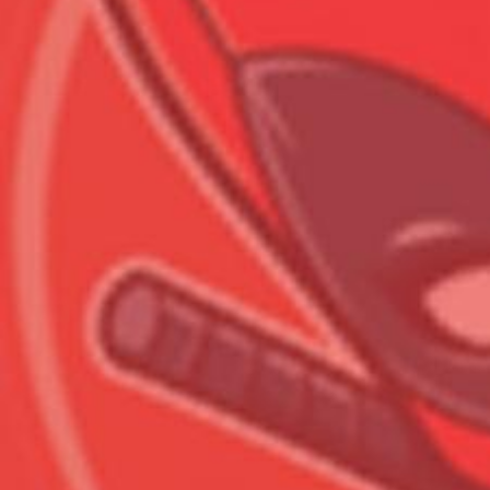
Всего позиций в корзине
Всего товара в корзине
Сумма к оплате (без скидо