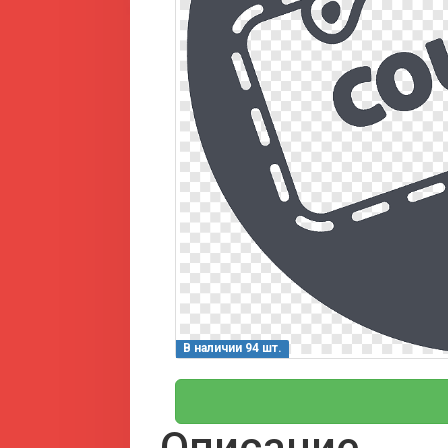
В наличии 94 шт.
Описание