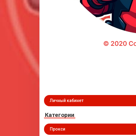
Личный кабинет
Категории
Прокси