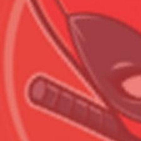
Всего позиций в корзине
Всего товара в корзине
Сумма к оплате (без скидо