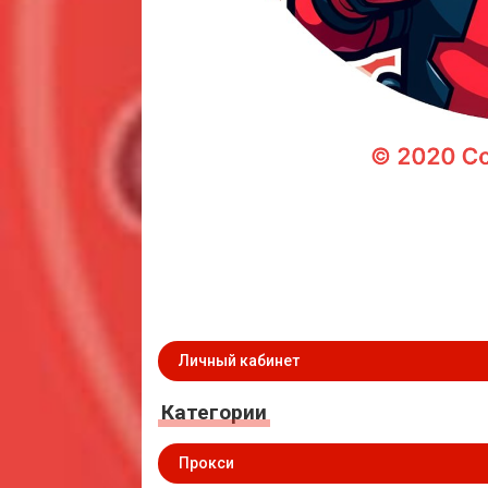
Личный кабинет
Категории
Прокси