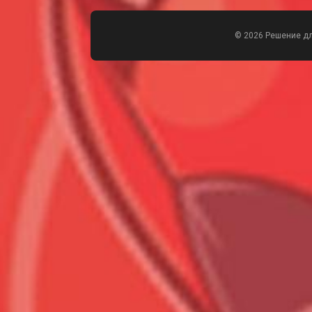
© 2026 Решение д