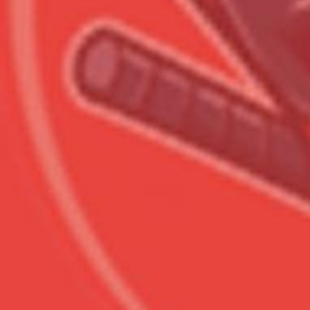
Всего позиций в корзине
Всего товара в корзине
Сумма к оплате (без скидо