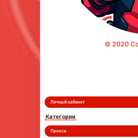
Личный кабинет
Категории
Прокси