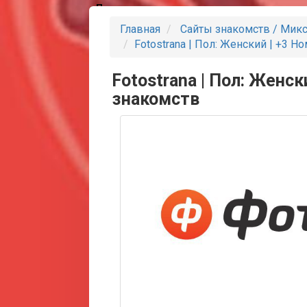
Партнеры
Главная
Сайты знакомств / Мик
Fotostrana | Пол: Женский | +3 Н
Fotostrana | Пол: Женск
знакомств