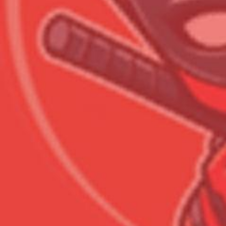
Всего позиций в корзине
Всего товара в корзине
Сумма к оплате (без скидо