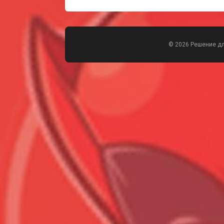
© 2026 Решение д