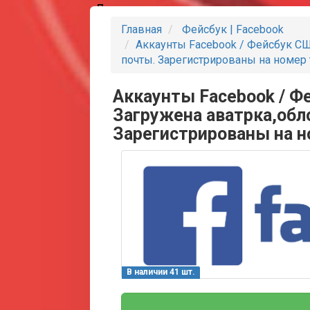
Партнеры
Главная
Фейсбук | Facebook
Аккаунты Facebook / Фейсбук США
почты. Зарегистрированы на номер
Аккаунты Facebook / Фе
Загружена аватрка,обл
Зарегистрированы на н
В наличии 41 шт.