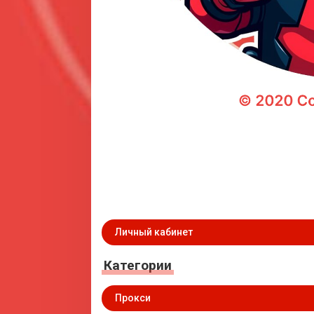
Личный кабинет
Категории
Прокси