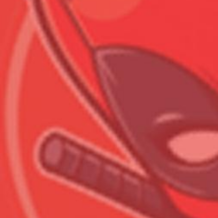
Всего позиций в корзине
Всего товара в корзине
Сумма к оплате (без скидо