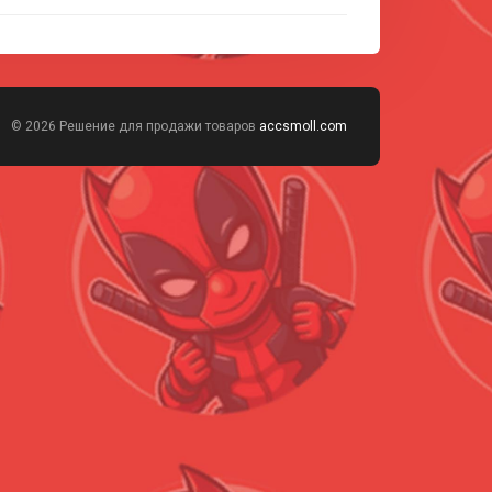
© 2026 Решение для продажи товаров
accsmoll.com