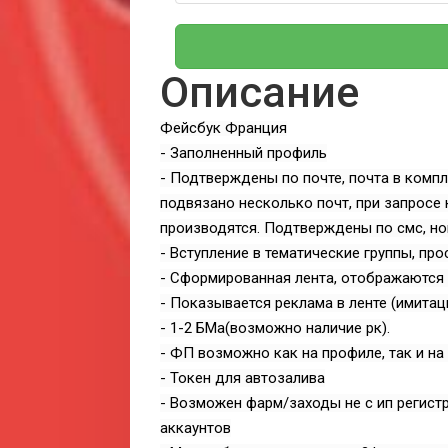
Описание
Фейсбук Франция
- Заполненный профиль
- Подтверждены по почте, почта в компл
подвязано несколько почт, при запросе 
производятся. Подтверждены по смс, но
- Вступление в тематические группы, пр
- Сформированная лента, отображаются 
- Показывается реклама в ленте (имита
- 1-2 БМа(возможно наличие рк).
- ФП возможно как на профиле, так и на
- Токен для автозалива
- Возможен фарм/заходы не с ип регис
аккаунтов