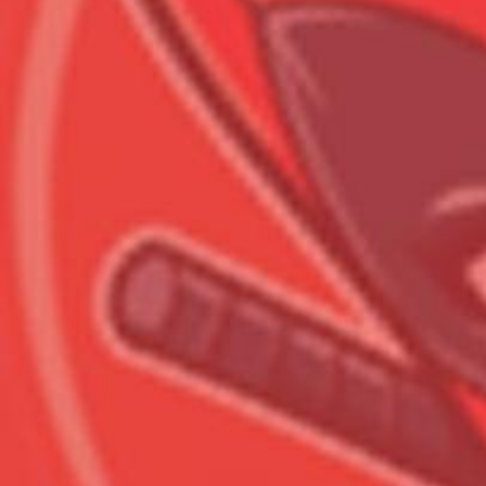
Всего позиций в корзине
Всего товара в корзине
Сумма к оплате (без скидо