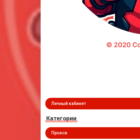
Личный кабинет
Категории
Прокси