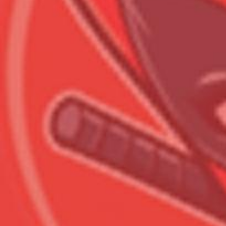
Всего позиций в корзине
Всего товара в корзине
Сумма к оплате (без скидо