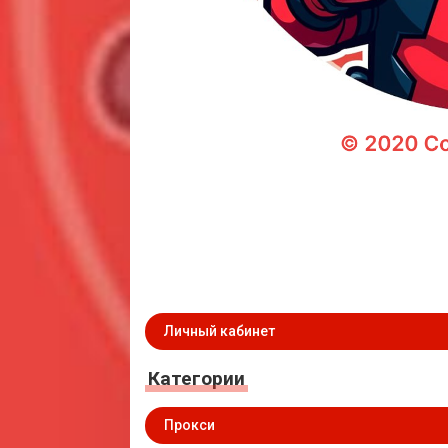
Личный кабинет
Категории
Прокси