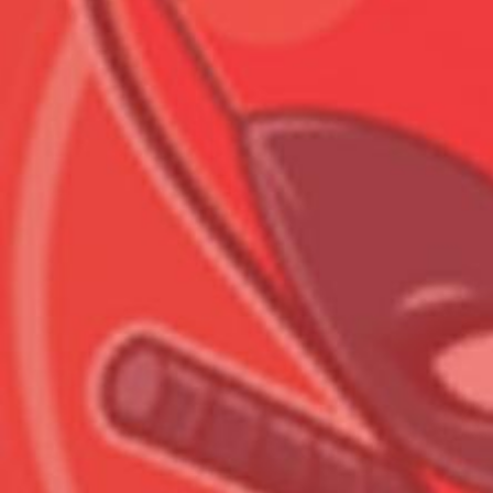
Всего позиций в корзине
Всего товара в корзине
Сумма к оплате (без скидо