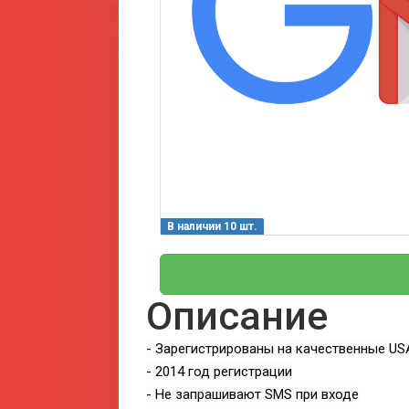
В наличии 10 шт.
Описание
- Зарегистрированы на качественные US
- 2014 год регистрации
- Не запрашивают SMS при входе