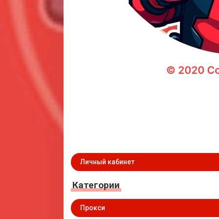
Личный кабинет
Категории
Прокси