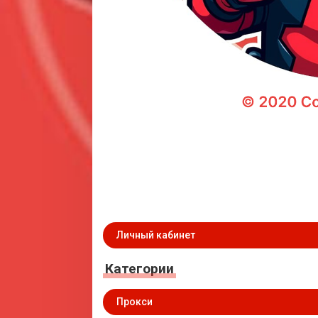
Личный кабинет
Категории
Прокси