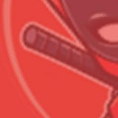
Всего позиций в корзине
Всего товара в корзине
Сумма к оплате (без скидо