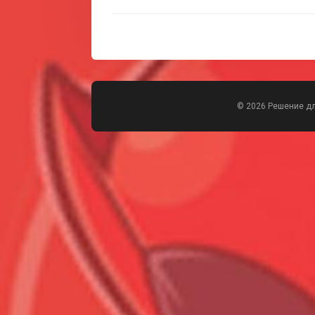
© 2026 Решение д