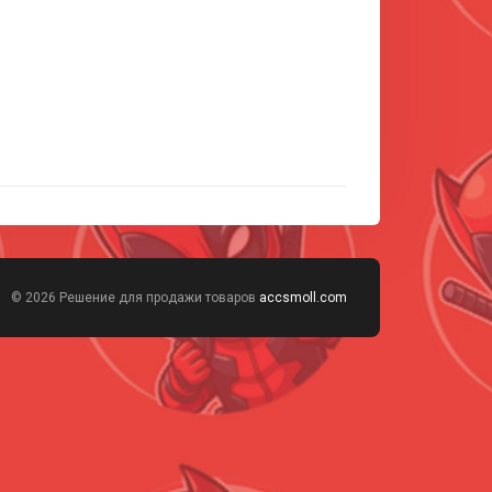
© 2026 Решение для продажи товаров
accsmoll.com