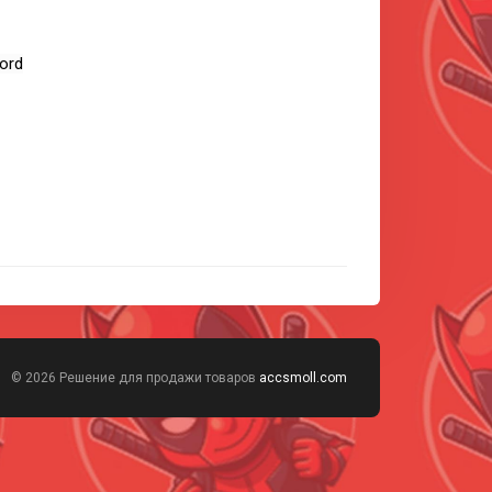
word
© 2026 Решение для продажи товаров
accsmoll.com