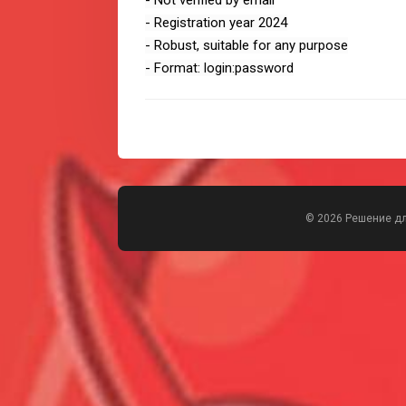
- Registration year 2024
- Robust, suitable for any purpose
- Format: login:password
© 2026 Решение д