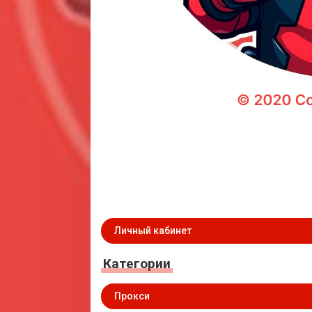
Личный кабинет
Категории
Прокси