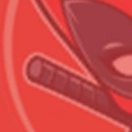
Всего позиций в корзине
Всего товара в корзине
Сумма к оплате (без скидо