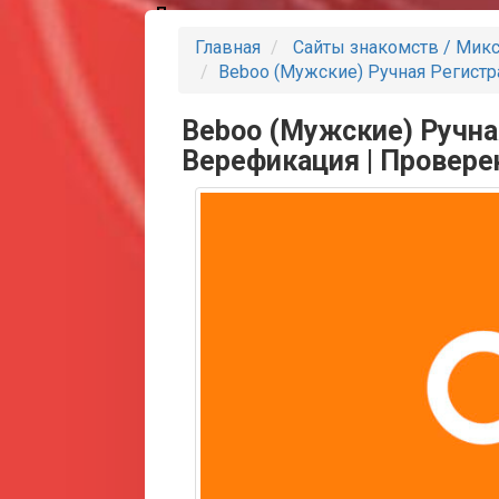
Партнеры
Главная
Сайты знакомств / Мик
Beboo (Мужские) Ручная Регистр
Beboo (Мужские) Ручна
Верефикация | Провере