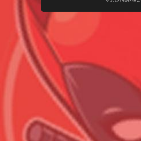
© 2026 Решение д
Всего позиций в корзине
Всего товара в корзине
Сумма к оплате (без скидо