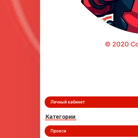
Личный кабинет
Категории
Прокси