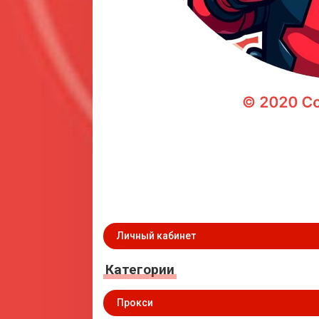
Личный кабинет
Категории
Прокси