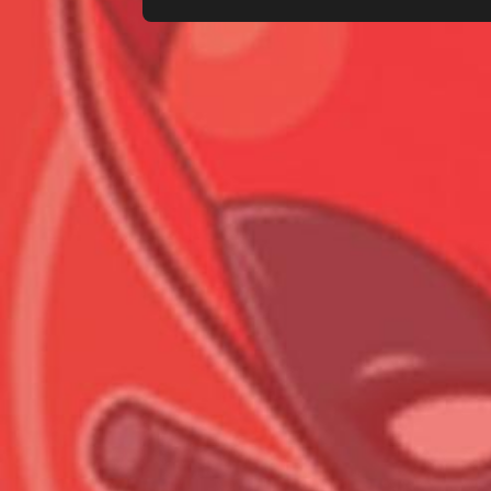
Всего позиций в корзине
Всего товара в корзине
Сумма к оплате (без скидо