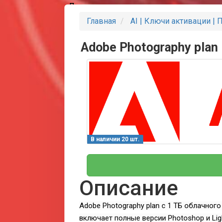
Партнеры
Главная
AI | Ключи активации | 
Adobe Photography plan 
В наличии 20 шт.
Описание
Adobe Photography plan с 1 ТБ облачного
включает полные версии Photoshop и Lig