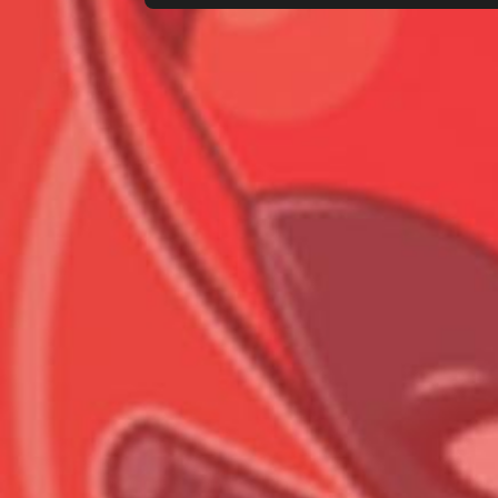
Всего позиций в корзине
Всего товара в корзине
Сумма к оплате (без скидо