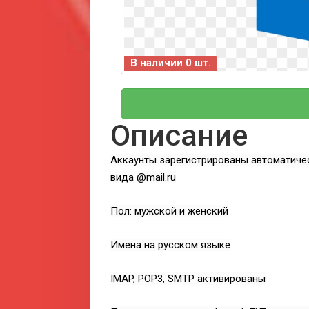
В наличии 0 шт.
Описание
Аккаунты зарегистрированы автоматиче
вида @mail.ru
Пол: мужской и женский
Имена на русском языке
IMAP, POP3, SMTP активированы