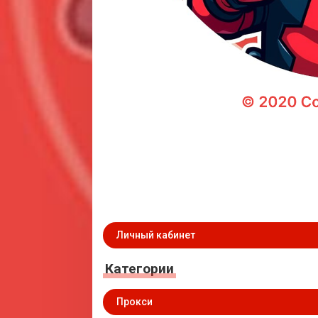
Личный кабинет
Категории
Прокси