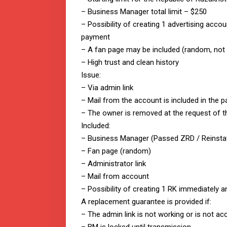
– Business Manager total limit – $250
– Possibility of creating 1 advertising acc
payment
– A fan page may be included (random, not
– High trust and clean history
Issue:
– Via admin link
– Mail from the account is included in the 
– The owner is removed at the request of t
Included:
– Business Manager (Passed ZRD / Reinsta
– Fan page (random)
– Administrator link
– Mail from account
– Possibility of creating 1 RK immediately 
A replacement guarantee is provided if:
– The admin link is not working or is not ac