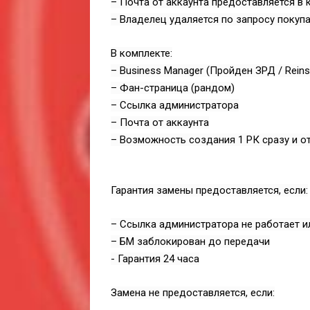
– Почта от аккаунта предоставляется в 
– Владелец удаляется по запросу покупа
В комплекте:
– Business Manager (Пройден ЗРД / Reins
– Фан-страница (рандом)
– Ссылка администратора
– Почта от аккаунта
– Возможность создания 1 РК сразу и от
Гарантия замены предоставляется, если:
– Ссылка администратора не работает и
– БМ заблокирован до передачи
- Гарантия 24 часа
Замена не предоставляется, если: