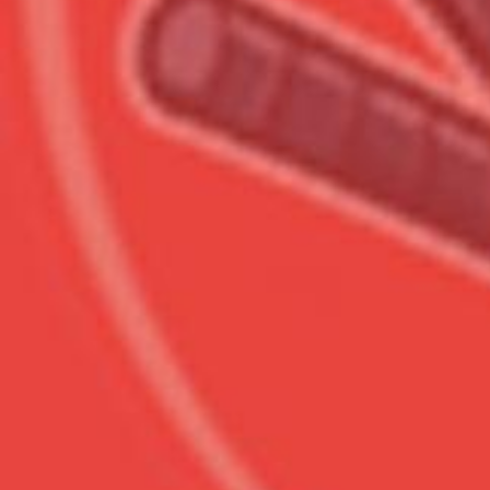
Всего позиций в корзине
Всего товара в корзине
Сумма к оплате (без скидо