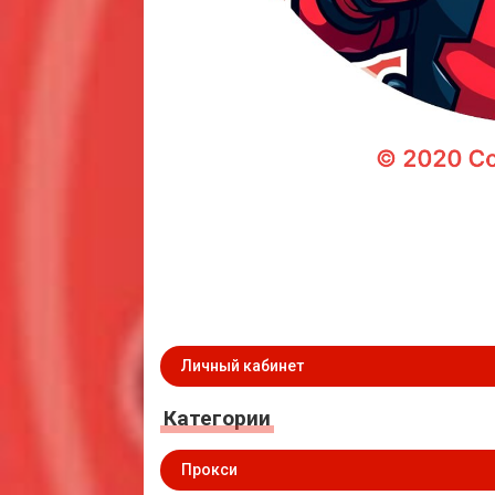
Личный кабинет
Категории
Прокси