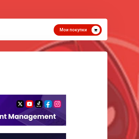
Мои покупки