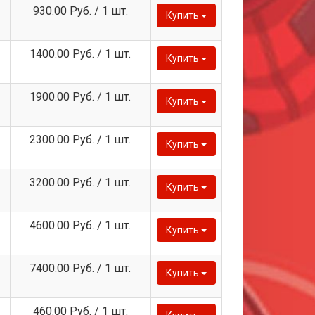
930.00 Руб. / 1 шт.
Купить
1400.00 Руб. / 1 шт.
Купить
1900.00 Руб. / 1 шт.
Купить
2300.00 Руб. / 1 шт.
Купить
3200.00 Руб. / 1 шт.
Купить
4600.00 Руб. / 1 шт.
Купить
7400.00 Руб. / 1 шт.
Купить
460.00 Руб. / 1 шт.