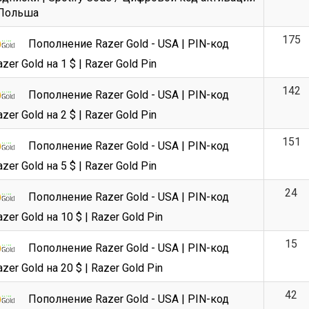
 Польша
175
Пополнение Razer Gold - USA | PIN-код
zer Gold на 1 $ | Razer Gold Pin
142
Пополнение Razer Gold - USA | PIN-код
zer Gold на 2 $ | Razer Gold Pin
151
Пополнение Razer Gold - USA | PIN-код
zer Gold на 5 $ | Razer Gold Pin
24
Пополнение Razer Gold - USA | PIN-код
zer Gold на 10 $ | Razer Gold Pin
15
Пополнение Razer Gold - USA | PIN-код
zer Gold на 20 $ | Razer Gold Pin
42
Пополнение Razer Gold - USA | PIN-код