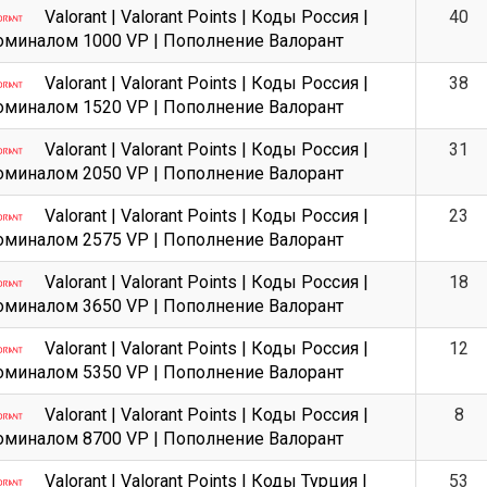
Valorant | Valorant Points | Коды Россия |
40
оминалом 1000 VP | Пополнение Валорант
Valorant | Valorant Points | Коды Россия |
38
оминалом 1520 VP | Пополнение Валорант
Valorant | Valorant Points | Коды Россия |
31
оминалом 2050 VP | Пополнение Валорант
Valorant | Valorant Points | Коды Россия |
23
оминалом 2575 VP | Пополнение Валорант
Valorant | Valorant Points | Коды Россия |
18
оминалом 3650 VP | Пополнение Валорант
Valorant | Valorant Points | Коды Россия |
12
оминалом 5350 VP | Пополнение Валорант
Valorant | Valorant Points | Коды Россия |
8
оминалом 8700 VP | Пополнение Валорант
Valorant | Valorant Points | Коды Турция |
53