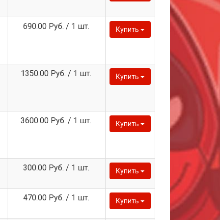
690.00 Руб. / 1 шт.
Купить
1350.00 Руб. / 1 шт.
Купить
3600.00 Руб. / 1 шт.
Купить
300.00 Руб. / 1 шт.
Купить
470.00 Руб. / 1 шт.
Купить