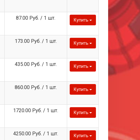
87.00 Руб. / 1 шт.
Купить
173.00 Руб. / 1 шт.
Купить
435.00 Руб. / 1 шт.
Купить
860.00 Руб. / 1 шт.
Купить
1720.00 Руб. / 1 шт.
Купить
4250.00 Руб. / 1 шт.
Купить