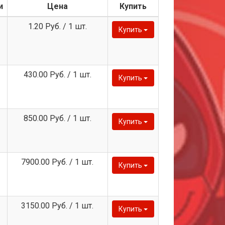
и
Цена
Купить
1.20 Руб. / 1 шт.
Купить
430.00 Руб. / 1 шт.
Купить
850.00 Руб. / 1 шт.
Купить
7900.00 Руб. / 1 шт.
Купить
3150.00 Руб. / 1 шт.
Купить