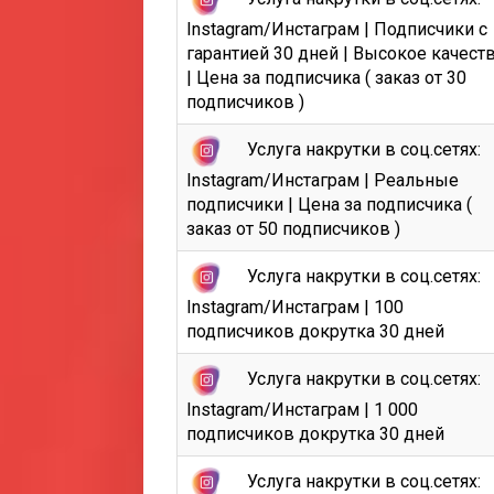
Instagram/Инстаграм | Подписчики с
гарантией 30 дней | Высокое качест
| Цена за подписчика ( заказ от 30
подписчиков )
Услуга накрутки в соц.сетях:
Instagram/Инстаграм | Реальные
подписчики | Цена за подписчика (
заказ от 50 подписчиков )
Услуга накрутки в соц.сетях:
Instagram/Инстаграм | 100
подписчиков докрутка 30 дней
Услуга накрутки в соц.сетях:
Instagram/Инстаграм | 1 000
подписчиков докрутка 30 дней
Услуга накрутки в соц.сетях: