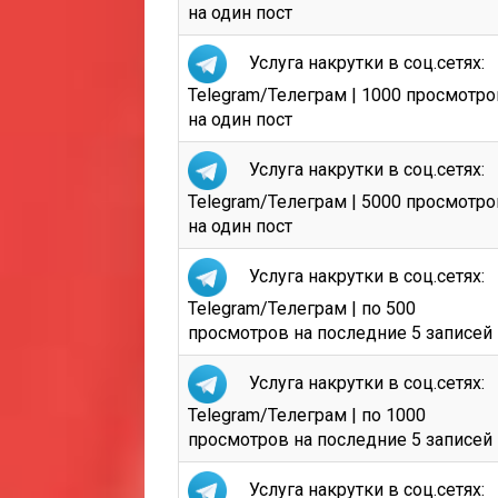
на один пост
Услуга накрутки в соц.сетях:
Telegram/Телеграм | 1000 просмотро
на один пост
Услуга накрутки в соц.сетях:
Telegram/Телеграм | 5000 просмотро
на один пост
Услуга накрутки в соц.сетях:
Telegram/Телеграм | по 500
просмотров на последние 5 записей
Услуга накрутки в соц.сетях:
Telegram/Телеграм | по 1000
просмотров на последние 5 записей
Услуга накрутки в соц.сетях: