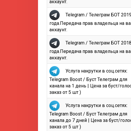
аккаунт.
Telegram / Телеграм БОТ 201
года.Передача прав владельца на в
аккаунт.
Telegram / Телеграм БОТ 201
года.Передача прав владельца на в
аккаунт.
Услуга накрутки в соц.сетях:
Telegram Boost / Буст Телеграм для
канала на 1 день | Цена за буст/голос
заказ от 5 шт )
Услуга накрутки в соц.сетях:
Telegram Boost / Буст Телеграм для
канала до 7 дней | Цена за буст/голос
заказ от 5 шт )