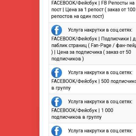
FACEBOOK/Фейсбук | FB Репосты на
пост | Цена за 1 репост ( заказ от 100
репостов на один пост)
Услуга накрутки в соц.сетях:
FACEBOOK/Фейсбук | Подписчики | д
паблик страниц ( Fan-Page / фан-пе
) | Цена за подписчика ( заказ от 50
подписчиков )
Услуга накрутки в соц.сетях:
FACEBOOK/Фейсбук | 500 подписчик
в группу
Услуга накрутки в соц.сетях:
FACEBOOK/Фейсбук | 1 000
подписчиков в группу
Услуга накрутки в соц.сетях: