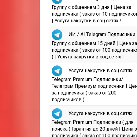
Группу с общением 3 дня | Цена за
подписчика ( заказ от 10 подписчиков
| Услуга накрутки в соц.сетях !
ИИ / AI Telegram Подписчики 
Группу с общением 15 дней | Цена за
подписчика ( заказ от 100 подписчик
) | Услуга накрутки в соц.сетях !
Услуга накрутки в соц.сетях:
Telegram Premium Подписчики/
Телеграм Премиум подписчики | Це
за подписчика ( заказ от 200
подписчиков )
Услуга накрутки в соц.сетях:
Telegram Premium Подписчики ( для
поиска ) Гарантия до 20 дней | Цена 
подписчика ( заказ от 100 подписчик