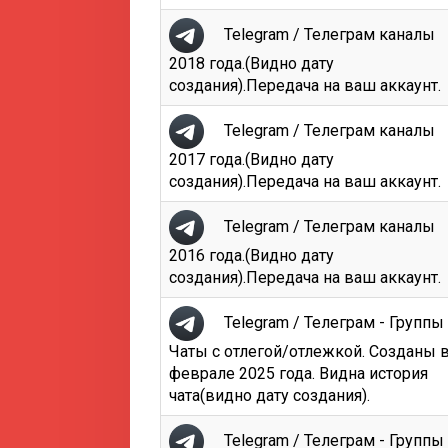
Telegram / Телеграм каналы
2018 года.(Видно дату
создания).Передача на ваш аккаунт.
Telegram / Телеграм каналы
2017 года.(Видно дату
создания).Передача на ваш аккаунт.
Telegram / Телеграм каналы
2016 года.(Видно дату
создания).Передача на ваш аккаунт.
Telegram / Телеграм - Группы 
Чаты с отлегой/отлежкой. Созданы 
феврале 2025 года. Видна история
чата(видно дату создания).
Telegram / Телеграм - Группы 