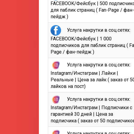
FACEBOOK/Фейсбук | 500 подписчик
для паблик страниц ( Fan-Page / фан-
пейдж )
Услуга накрутки в соц.сетях:
FACEBOOK/Фейсбук | 1 000
подписчиков для паблик страниц ( Fa
Page / фан-пейдж )
Услуга накрутки в соц.сетях:
Instagram/Инстаграм | Лайки |
Реальные | Цена за лайк ( заказ от 5
лайков на пост)
Услуга накрутки в соц.сетях:
Instagram/Инстаграм | Подписчики с
гарантией 30 дней | Цена за
подписчика ( заказ от 50 подписчиков
Услуга накрутки в соц.сетях: