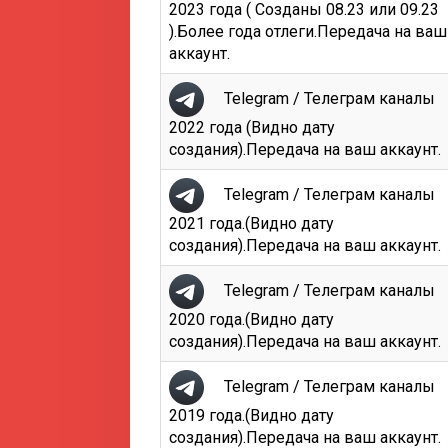
2023 года ( Созданы 08.23 или 09.23
).Более года отлеги.Передача на ваш
аккаунт.
Telegram / Телеграм каналы
2022 года (Видно дату
создания).Передача на ваш аккаунт.
Telegram / Телеграм каналы
2021 года.(Видно дату
создания).Передача на ваш аккаунт.
Telegram / Телеграм каналы
2020 года.(Видно дату
создания).Передача на ваш аккаунт.
Telegram / Телеграм каналы
2019 года.(Видно дату
создания).Передача на ваш аккаунт.