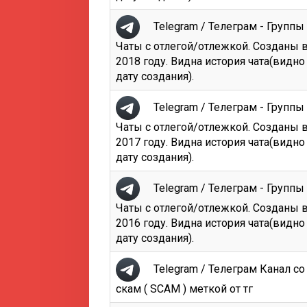
Telegram / Телеграм - Группы 
Чаты с отлегой/отлежкой. Созданы 
2018 году. Видна история чата(видно
дату создания).
Telegram / Телеграм - Группы 
Чаты с отлегой/отлежкой. Созданы 
2017 году. Видна история чата(видно
дату создания).
Telegram / Телеграм - Группы 
Чаты с отлегой/отлежкой. Созданы 
2016 году. Видна история чата(видно
дату создания).
Telegram / Телеграм Канал со
скам ( SCAM ) меткой от тг