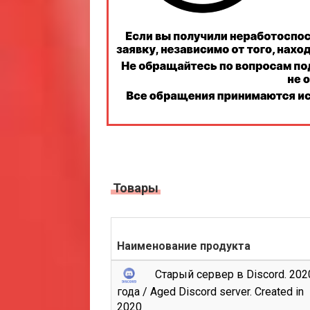
Товары
Наименование продукта
Старый сервер в Discord. 202
года / Aged Discord server. Created in
2020