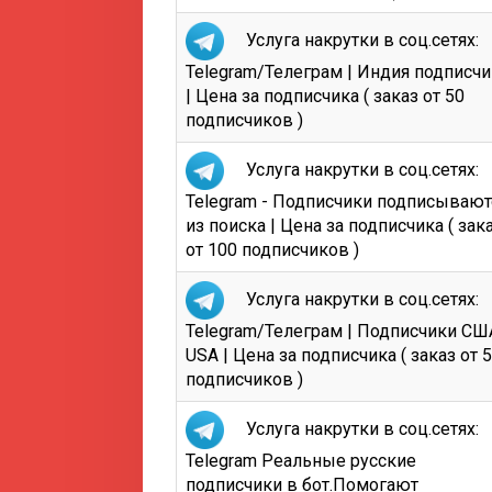
Услуга накрутки в соц.сетях:
Telegram/Телеграм | Индия подписч
| Цена за подписчика ( заказ от 50
подписчиков )
Услуга накрутки в соц.сетях:
Telegram - Подписчики подписывают
из поиска | Цена за подписчика ( зак
от 100 подписчиков )
Услуга накрутки в соц.сетях:
Telegram/Телеграм | Подписчики СШ
USA | Цена за подписчика ( заказ от 
подписчиков )
Услуга накрутки в соц.сетях:
Telegram Реальные русские
подписчики в бот.Помогают