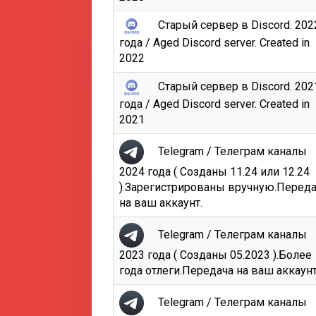
Старый сервер в Discord. 202
года / Aged Discord server. Created in
2022
Старый сервер в Discord. 202
года / Aged Discord server. Created in
2021
Telegram / Телеграм каналы
2024 года ( Созданы 11.24 или 12.24
).Зарегистрированы вручную.Перед
на ваш аккаунт.
Telegram / Телеграм каналы
2023 года ( Созданы 05.2023 ).Более
года отлеги.Передача на ваш аккаунт
Telegram / Телеграм каналы