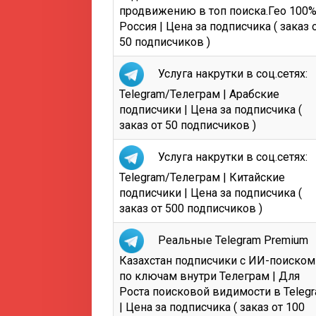
продвижению в топ поиска.Гео 100
Россия | Цена за подписчика ( заказ 
50 подписчиков )
Услуга накрутки в соц.сетях:
Telegram/Телеграм | Арабские
подписчики | Цена за подписчика (
заказ от 50 подписчиков )
Услуга накрутки в соц.сетях:
Telegram/Телеграм | Китайские
подписчики | Цена за подписчика (
заказ от 500 подписчиков )
Реальные Telegram Premium
Казахстан подписчики с ИИ-поиском
по ключам внутри Телеграм | Для
Роста поисковой видимости в Teleg
| Цена за подписчика ( заказ от 100