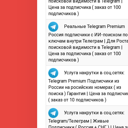
поисковой видимости в Telegram |
Цена за подписчика ( заказ от 100
подписчиков )
Реальные Telegram Premium
Россия подписчики с ИИ-поиском по
ключам внутри Телеграм | Для Рост
поисковой видимости в Telegram |
Цена за подписчика ( заказ от 100
подписчиков )
Услуга накрутки в соц.сетях:
Telegram Premium Подписчики из
России на росийских номерах ( из
поиска ) Гарантия | Цена за подписчи
( заказ от 10 подписчиков )
Услуга накрутки в соц.сетях:
Telegram/Телеграм | Живые
Подписчики ( Россия + СНГ ) | Цена з