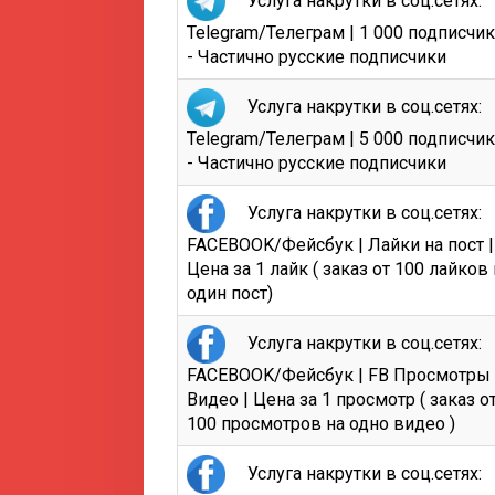
Услуга накрутки в соц.сетях:
Telegram/Телеграм | 1 000 подписчи
- Частично русские подписчики
Услуга накрутки в соц.сетях:
Telegram/Телеграм | 5 000 подписчи
- Частично русские подписчики
Услуга накрутки в соц.сетях:
FACEBOOK/Фейсбук | Лайки на пост |
Цена за 1 лайк ( заказ от 100 лайков 
один пост)
Услуга накрутки в соц.сетях:
FACEBOOK/Фейсбук | FB Просмотры
Видео | Цена за 1 просмотр ( заказ о
100 просмотров на одно видео )
Услуга накрутки в соц.сетях: