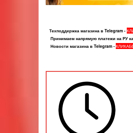
Техподдержка магазина в Telegram -
КЛ
Принимаем напрямую платежи на РУ карту
Новости магазина в Telegram -
КЛИКАБ