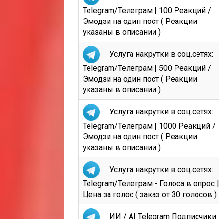
Telegram/Телеграм | 100 Реакций /
Эмодзи на один пост ( Реакции
указаны в описании )
Услуга накрутки в соц.сетях:
Telegram/Телеграм | 500 Реакций /
Эмодзи на один пост ( Реакции
указаны в описании )
Услуга накрутки в соц.сетях:
Telegram/Телеграм | 1000 Реакций /
Эмодзи на один пост ( Реакции
указаны в описании )
Услуга накрутки в соц.сетях:
Telegram/Телеграм - Голоса в опрос |
Цена за голос ( заказ от 30 голосов )
ИИ / AI Telegram Подписчики 