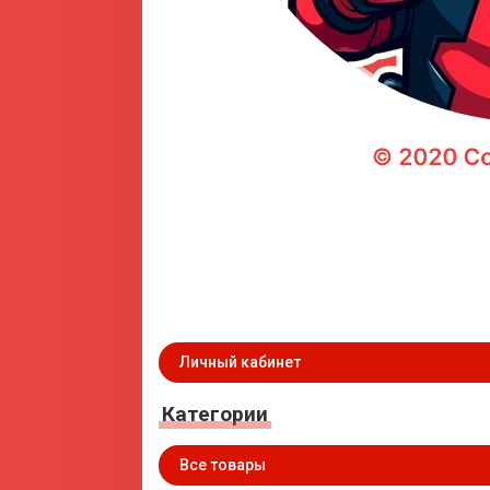
Личный кабинет
Категории
Все товары