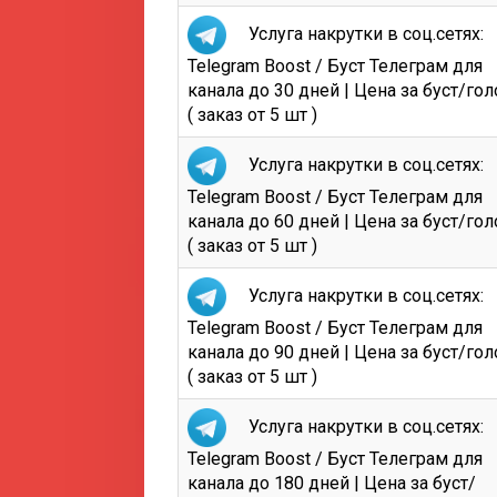
Услуга накрутки в соц.сетях:
Telegram Boost / Буст Телеграм для
канала до 30 дней | Цена за буст/гол
( заказ от 5 шт )
Услуга накрутки в соц.сетях:
Telegram Boost / Буст Телеграм для
канала до 60 дней | Цена за буст/гол
( заказ от 5 шт )
Услуга накрутки в соц.сетях:
Telegram Boost / Буст Телеграм для
канала до 90 дней | Цена за буст/гол
( заказ от 5 шт )
Услуга накрутки в соц.сетях:
Telegram Boost / Буст Телеграм для
канала до 180 дней | Цена за буст/