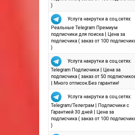
)
Услуга накрутки в соц.сетях:
Реальные Telegram Премиум
подписчики для поиска | Цена за
подписчика ( заказ от 100 подписчик
)
Услуга накрутки в соц.сетях:
Telegram Подписчики | Цена за
подписчика ( заказ от 50 подписчиков
| Много отписок.Без гарантии!
Услуга накрутки в соц.сетях:
Telegram/Телеграм | Подписчики с
Гарантией 30 дней | Цена за
подписчика ( заказ от 100 подписчик
)