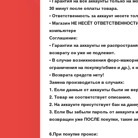
• Гарантия на все аккаунты только на 
30 минут после оплаты товара.
• Ответственность за аккаунт несете то
• Магазин НЕ НЕСЁТ ОТВЕТСТВЕННОСТИ
компьютере
Соглашение:
• Гарантии на аккаунты не распростран
возврату он уже не подлежит.
• В случае возникновения форс-мажорны
ограничения на покупку/обмен и др.), к 
• Возврата средств нету!
Замена производиться в случаях:
1. Если данные от аккаунты были не ве
2. Товар не соответствует описанию.
2. На аккаунте присутствует бан на дан
3. Если Вы забыли пароль от аккаунта 
возвращен уже ПОСЛЕ покупки, такие ак
6.При покупке прокси: