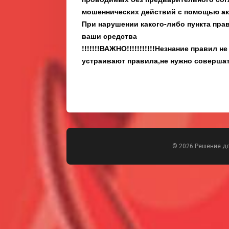
мошеннических действий с помощью ак
При нарушении какого-либо пункта прав
ваши средства
!!!!!!!ВАЖНО!!!!!!!!!!!Незнание правил 
устраивают правила,не нужно совершат
© 2026 Решение д