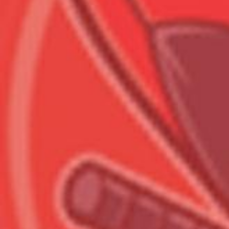
Всего позиций в корзине
Всего товара в корзине
Сумма к оплате (без скидо