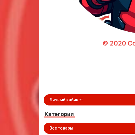
Личный кабинет
Категории
Все товары