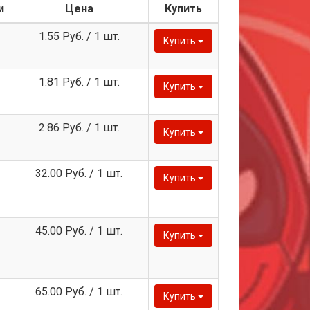
и
Цена
Купить
1.55 Руб. / 1 шт.
Купить
1.81 Руб. / 1 шт.
Купить
2.86 Руб. / 1 шт.
Купить
32.00 Руб. / 1 шт.
Купить
45.00 Руб. / 1 шт.
Купить
65.00 Руб. / 1 шт.
Купить