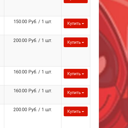
150.00 Руб. / 1 шт.
Купить
200.00 Руб. / 1 шт.
Купить
160.00 Руб. / 1 шт.
Купить
160.00 Руб. / 1 шт.
Купить
200.00 Руб. / 1 шт.
Купить