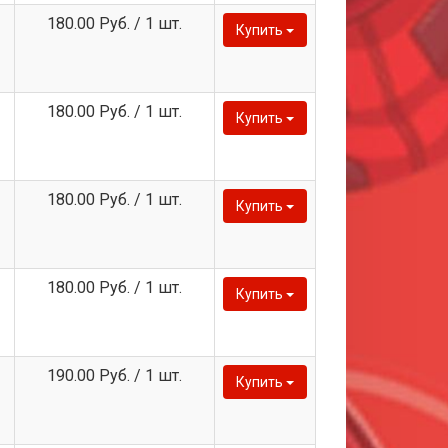
180.00 Руб. / 1 шт.
Купить
180.00 Руб. / 1 шт.
Купить
180.00 Руб. / 1 шт.
Купить
180.00 Руб. / 1 шт.
Купить
190.00 Руб. / 1 шт.
Купить