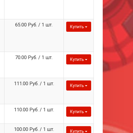
65.00 Руб. / 1 шт.
Купить
70.00 Руб. / 1 шт.
Купить
111.00 Руб. / 1 шт.
Купить
110.00 Руб. / 1 шт.
Купить
100.00 Руб. / 1 шт.
Купить