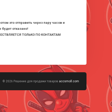
потом это отправить через пару часов и
 будет отказано!
СТВЛЯЕТСЯ ТОЛЬКО ПО КОНТАКТАМ
© 2026 Решение для продажи товаров
accsmoll.com