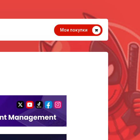
Мои покупки