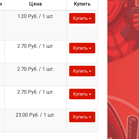
и
Цена
Купить
1.20 Руб. / 1 шт.
Купить
2.70 Руб. / 1 шт.
Купить
2.70 Руб. / 1 шт.
Купить
2.70 Руб. / 1 шт.
Купить
23.00 Руб. / 1 шт.
Купить