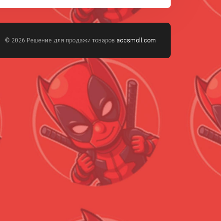
© 2026 Решение для продажи товаров
accsmoll.com