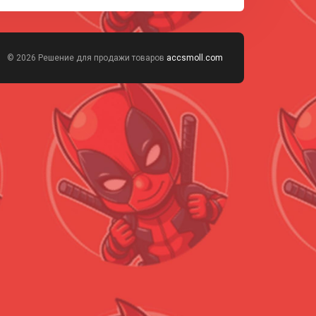
© 2026 Решение для продажи товаров
accsmoll.com