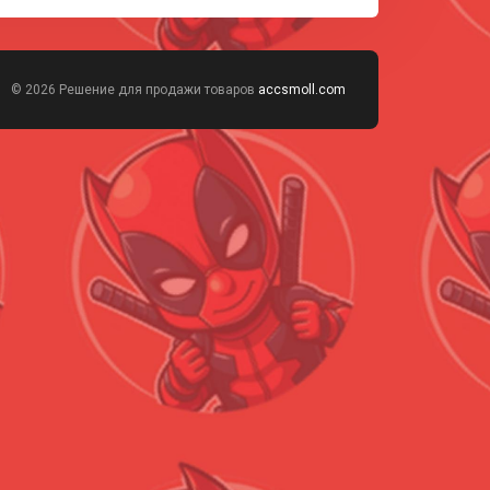
© 2026 Решение для продажи товаров
accsmoll.com