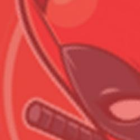
Всего позиций в корзине
Всего товара в корзине
Сумма к оплате (без скидо