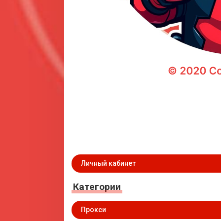
Личный кабинет
Категории
Прокси