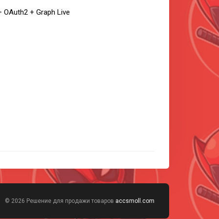
+ OAuth2 + Graph Live
© 2026 Решение для продажи товаров
accsmoll.com