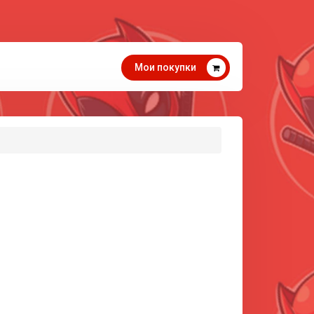
Мои покупки