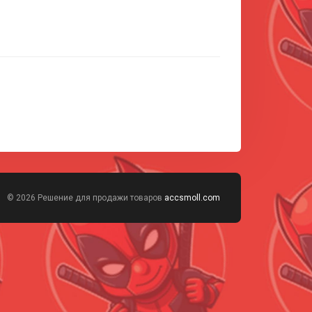
© 2026 Решение для продажи товаров
accsmoll.com