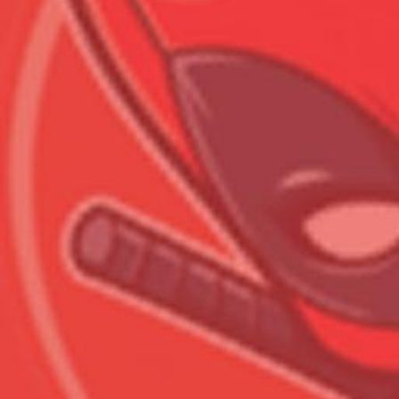
Всего позиций в корзине
Всего товара в корзине
Сумма к оплате (без скидо