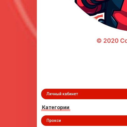
Личный кабинет
Категории
Прокси