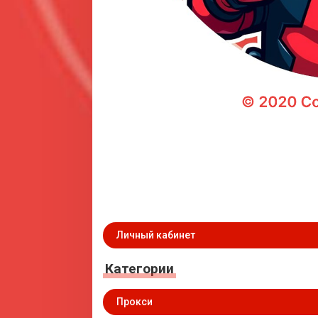
Личный кабинет
Категории
Прокси