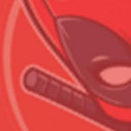
Всего позиций в корзине
Всего товара в корзине
Сумма к оплате (без скидо