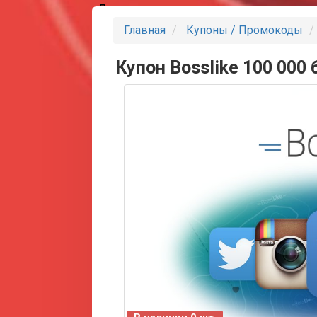
Партнеры
Главная
Купоны / Промокоды
Купон Bosslike 100 000 