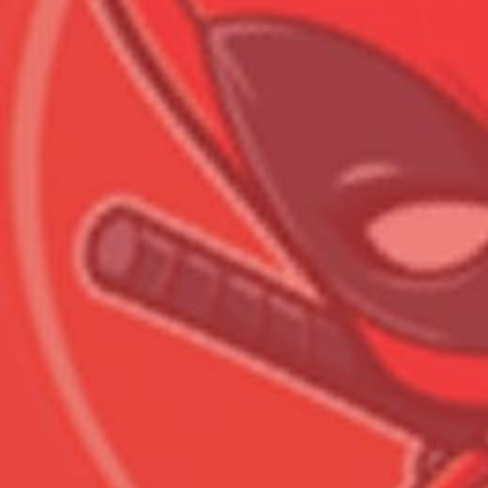
Всего позиций в корзине
Всего товара в корзине
Сумма к оплате (без скидо