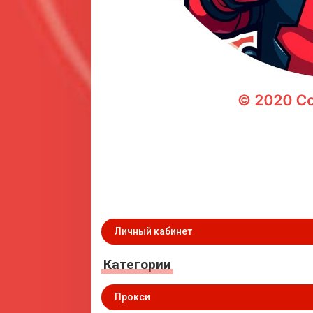
Личный кабинет
Категории
Прокси