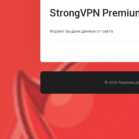
StrongVPN Premiu
Формат выдачи:данные от сайта
© 2026 Решение д