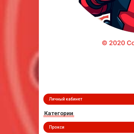
Личный кабинет
Категории
Прокси