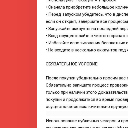
• Используйте 1 аккаунт = 1 прокси.
• Сначала приобретите небольшое количе
• Перед запуском убедитесь, что в дисп
если он открыт, завершите все процессы
• Запускайте аккаунты на последней верс
• Вход осуществляйте с чистого приватн
• Избегайте использования бесплатных с
• Не входите в несколько аккаунтов под 
ОБЯЗАТЕЛЬНОЕ УСЛОВИЕ:
После покупки убедительно просим вас п
Обязательно запишите процесс проверки 
только при наличии этого доказательств
покупки и продолжаться во время провер
осуществляется исключительно вручную
------------------------------------------------
Использование публичных чекеров и про