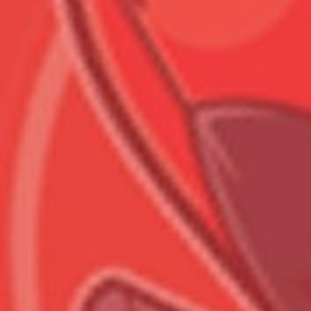
Всего позиций в корзине
Всего товара в корзине