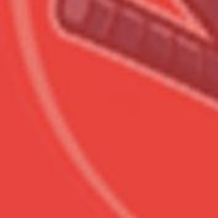
Сумма к оплате (без скидо