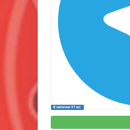
В наличии 57 шт.