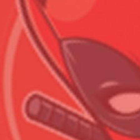
Всего позиций в корзине
Всего товара в корзине
Сумма к оплате (без скидо