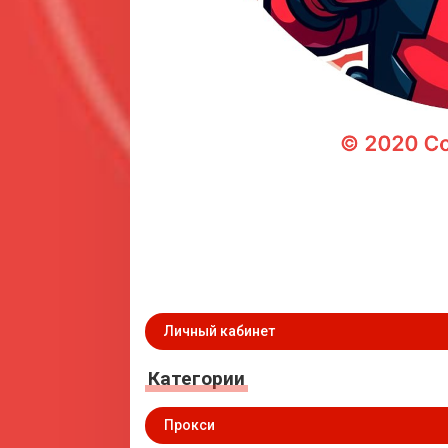
Личный кабинет
Категории
Прокси