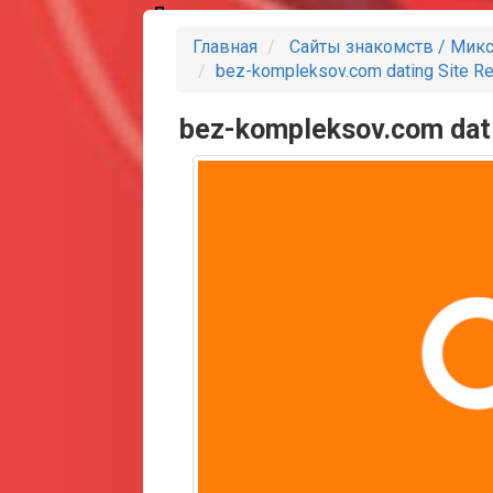
Партнеры
Главная
Сайты знакомств / Мик
bez-kompleksov.com dating Site Re
bez-kompleksov.com dati