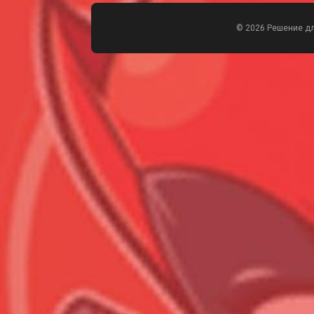
© 2026 Решение д
Всего позиций в корзине
Всего товара в корзине
Сумма к оплате (без скидо