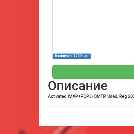
В наличии 1239 шт.
Описание
Activated IMAP+POP3+SMTP, Used, Reg 20