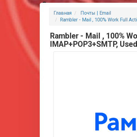
Партнеры
Главная
Почты | Email
Rambler - Mail , 100% Work Full 
Rambler - Mail , 100% Wo
IMAP+POP3+SMTP, Used,