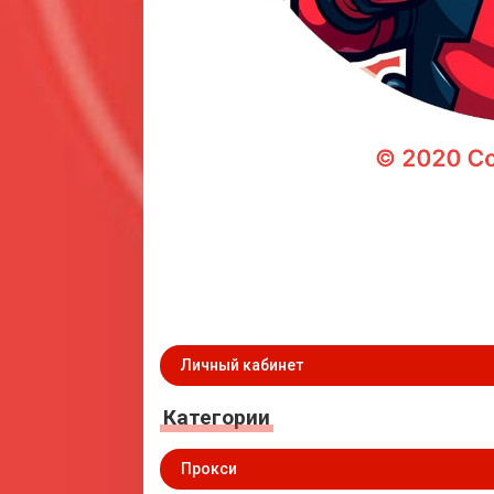
Личный кабинет
Категории
Прокси