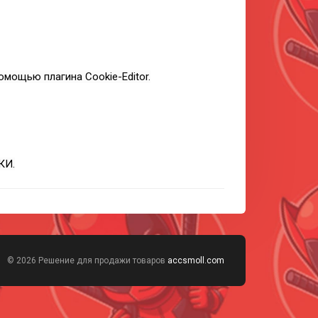
омощью плагина Cookie-Editor.
КИ.
© 2026 Решение для продажи товаров
accsmoll.com