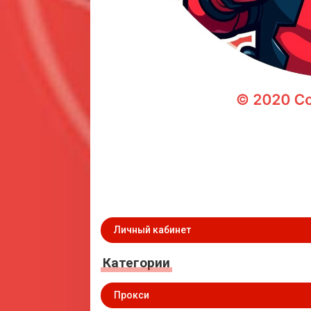
Личный кабинет
Категории
Прокси