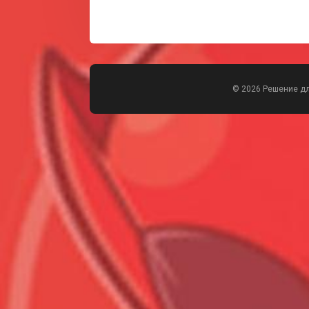
© 2026 Решение д