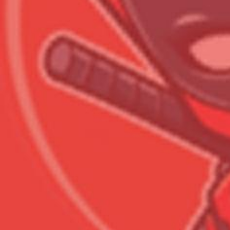
Всего позиций в корзине
Всего товара в корзине
Сумма к оплате (без скидо