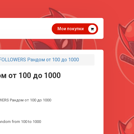
Мои покупки
 FOLLOWERS Рандом от 100 до 1000
м от 100 до 1000
WERS Рандом от 100 до 1000
andom from 100 to 1000