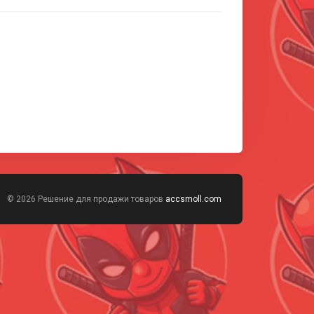
© 2026 Решение для продажи товаров
accsmoll.com