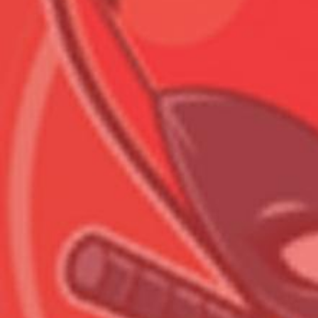
Всего позиций в корзине
Всего товара в корзине
Сумма к оплате (без скидо