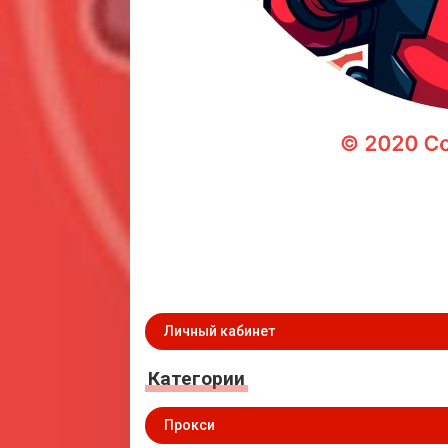
Личный кабинет
Категории
Прокси