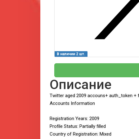
В наличии 2 шт.
Описание
Twitter aged 2009 accouns+ auth_token + fi
Accounts Information
Registration Years: 2009
Profile Status: Partially filled
Country of Registration: Mixed