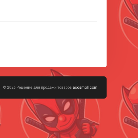
© 2026 Решение для продажи товаров
accsmoll.com