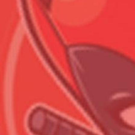
Всего позиций в корзине
Всего товара в корзине
Сумма к оплате (без скидо