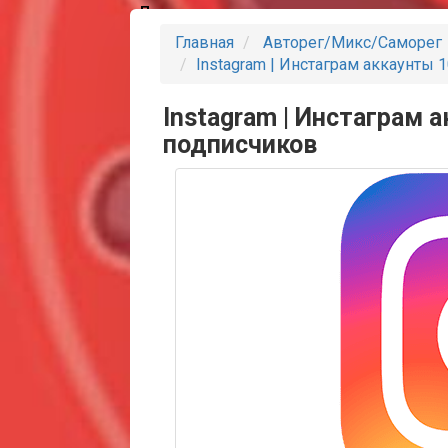
Партнеры
Главная
Авторег/Микс/Саморег
Instagram | Инстаграм аккаунты 
Instagram | Инстаграм 
подписчиков