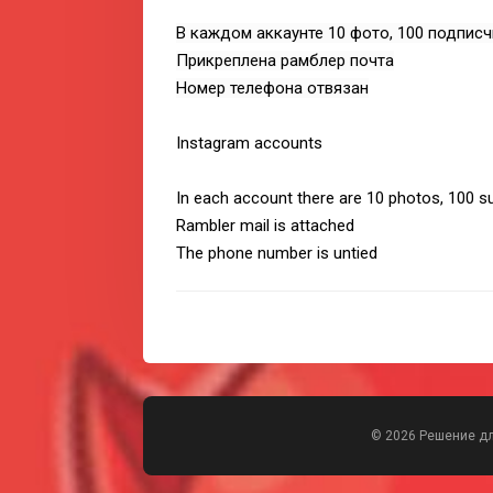
В каждом аккаунте 10 фото, 100 подпис
Прикреплена рамблер почта
Номер телефона отвязан
Instagram accounts
In each account there are 10 photos, 100 s
Rambler mail is attached
The phone number is untied
© 2026 Решение д