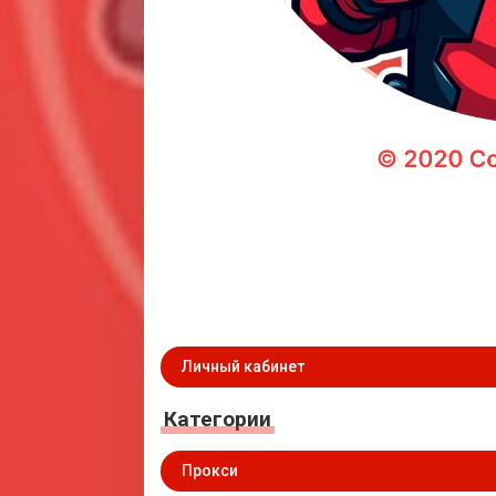
Личный кабинет
Категории
Прокси