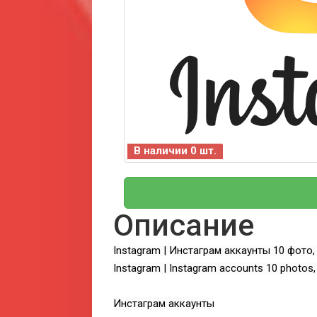
В наличии 0 шт.
Описание
Instagram | Инстаграм аккаунты 10 фото
Instagram | Instagram accounts 10 photos,
Инстаграм аккаунты