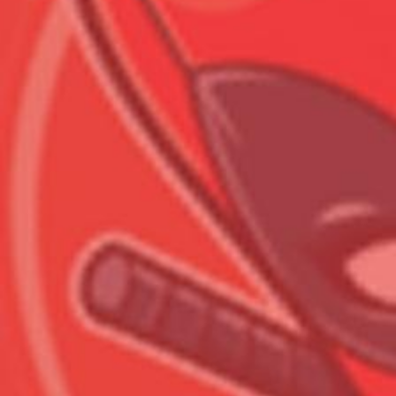
Всего позиций в корзине
Всего товара в корзине
Сумма к оплате (без скидо