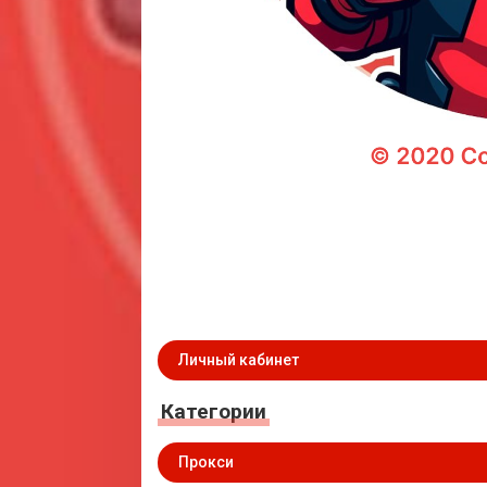
Личный кабинет
Категории
Прокси