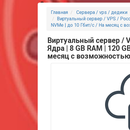
Партнеры
Главная
Сервера / vps / дедики
Виртуальный сервер / VPS / Росс
NVMe | до 10 Гбит/с / На месяц с 
Виртуальный сервер / V
Ядра | 8 GB RAM | 120 G
месяц с возможностью