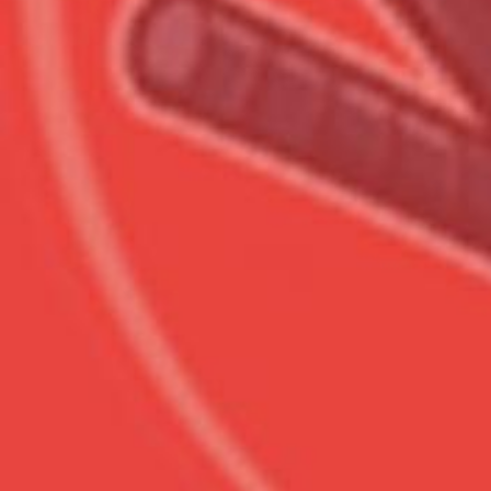
Всего товара в корзине
Сумма к оплате (без скидо