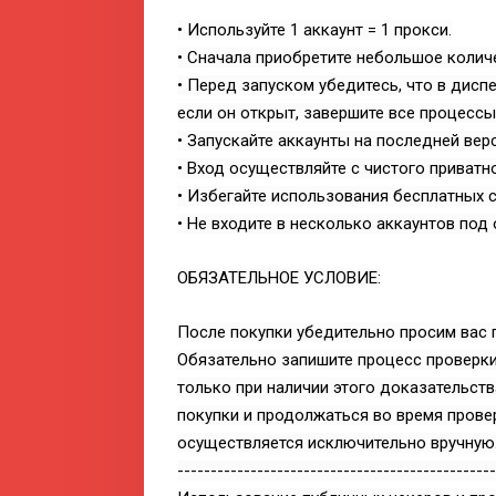
• Используйте 1 аккаунт = 1 прокси.
• Сначала приобретите небольшое количе
• Перед запуском убедитесь, что в дисп
если он открыт, завершите все процессы
• Запускайте аккаунты на последней верс
• Вход осуществляйте с чистого приватн
• Избегайте использования бесплатных с
• Не входите в несколько аккаунтов под 
ОБЯЗАТЕЛЬНОЕ УСЛОВИЕ:
После покупки убедительно просим вас п
Обязательно запишите процесс проверки 
только при наличии этого доказательств
покупки и продолжаться во время провер
осуществляется исключительно вручную
------------------------------------------------