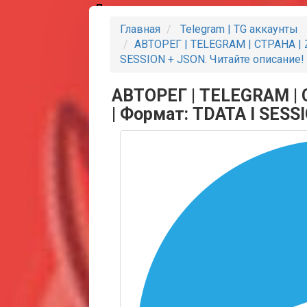
Партнеры
Главная
Telegram | TG аккаунты
АВТОРЕГ | TELEGRAM | СТРАНА | 
SESSION + JSON. Читайте описание!
АВТОРЕГ | TELEGRAM | 
| Формат: TDATA I SESS