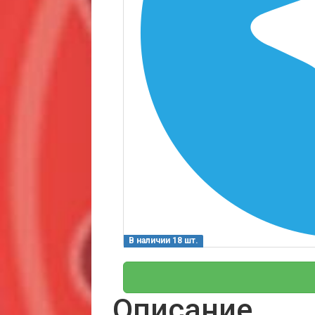
В наличии 18 шт.
Описание