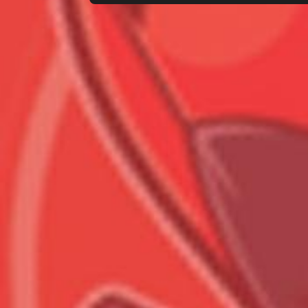
Всего позиций в корзине