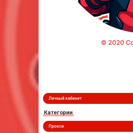
Личный кабинет
Категории
Прокси