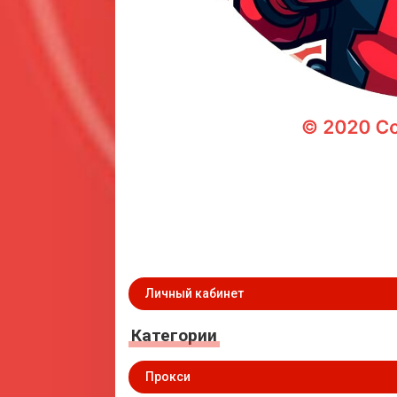
Личный кабинет
Категории
Прокси