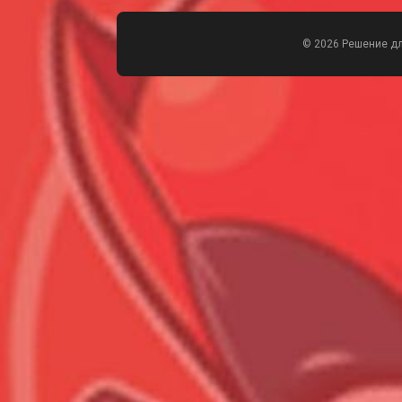
© 2026 Решение д
Всего позиций в корзине
Всего товара в корзине