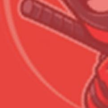
Сумма к оплате (без скидо