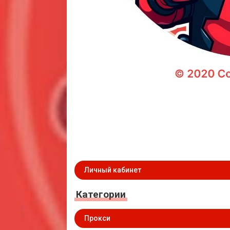
Личный кабинет
Категории
Прокси