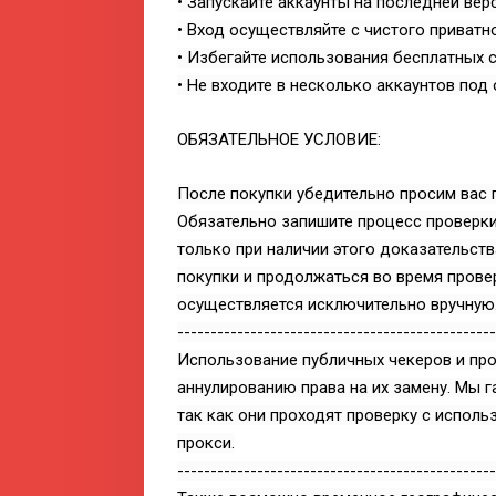
• Запускайте аккаунты на последней верс
• Вход осуществляйте с чистого приватн
• Избегайте использования бесплатных с
• Не входите в несколько аккаунтов под 
ОБЯЗАТЕЛЬНОЕ УСЛОВИЕ:
После покупки убедительно просим вас п
Обязательно запишите процесс проверки 
только при наличии этого доказательств
покупки и продолжаться во время провер
осуществляется исключительно вручную
------------------------------------------------
Использование публичных чекеров и про
аннулированию права на их замену. Мы г
так как они проходят проверку с испол
прокси.
------------------------------------------------