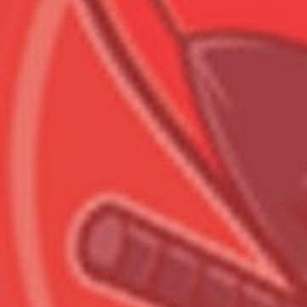
Всего позиций в корзине
Всего товара в корзине
Сумма к оплате (без скидо