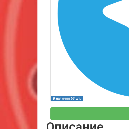
В наличии 63 шт.
Описание