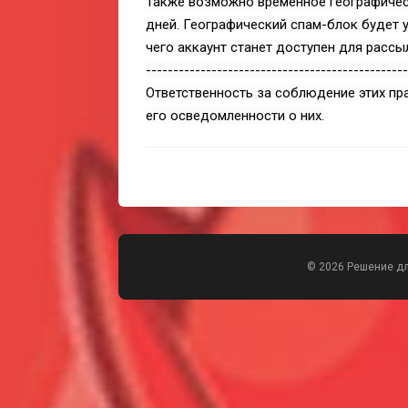
Также возможно временное географичес
дней. Географический спам-блок будет у
чего аккаунт станет доступен для рассы
------------------------------------------------
Ответственность за соблюдение этих пр
его осведомленности о них.
© 2026 Решение д