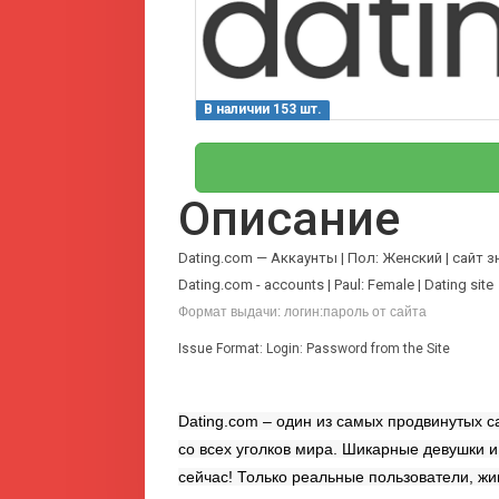
В наличии 153 шт.
Описание
Dating.com — Аккаунты | Пол: Женский | сайт 
Dating.com - accounts | Paul: Female | Dating site
Формат выдачи: логин:пароль от сайта
Issue Format: Login: Password from the Site
Dating.com – один из самых продвинутых с
со всех уголков мира. Шикарные девушки 
сейчас! Только реальные пользователи, ж