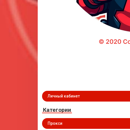
Личный кабинет
Категории
Прокси