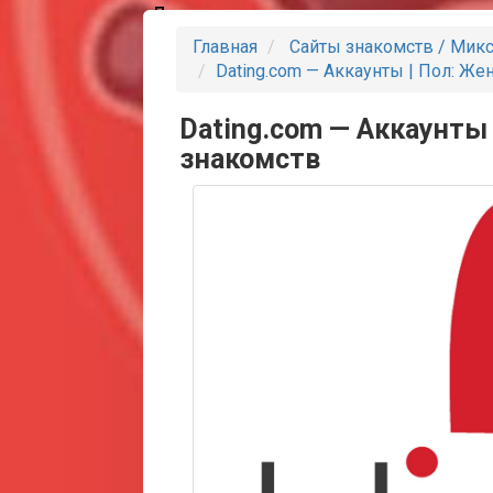
Партнеры
Главная
Сайты знакомств / Мик
Dating.com — Аккаунты | Пол: Же
Dating.com — Аккаунты 
знакомств