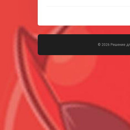
© 2026 Решение д