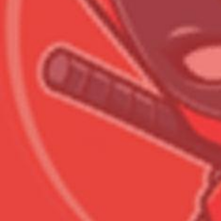
Всего позиций в корзине
Всего товара в корзине
Сумма к оплате (без скидо