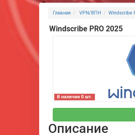
Партнеры
Главная
VPN/ВПН
Windscribe
Windscribe PRO 2025
В наличии 0 шт.
Описание