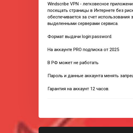
Windscribe VPN - легковесное приложен
посещать страницы в Интернете без ри
обеспечивается за счет использования
выделенными серверами сервиса.
Формат выдачи login:password.
На аккаунте PRO подписка от 2025
В РФ может не работать
Пароль и данные аккаунта менять запре
Гарантия на аккаунт 12 часов.