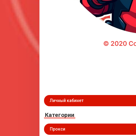
Личный кабинет
Категории
Прокси