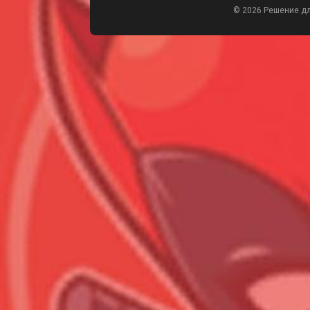
© 2026 Решение д
Всего позиций в корзине
Всего товара в корзине
Сумма к оплате (без скидо