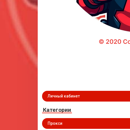
Личный кабинет
Категории
Прокси