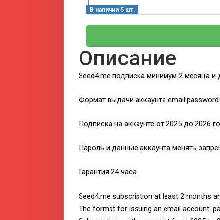
В наличии 5 шт.
Описание
Seed4.me подписка минимум 2 месяца и 
Формат выдачи аккаунта email:password.
Подписка на аккаунте от 2025 до 2026 г
Пароль и данные аккаунта менять запре
Гарантия 24 часа.
Seed4.me subscription at least 2 months and
The format for issuing an email account: p