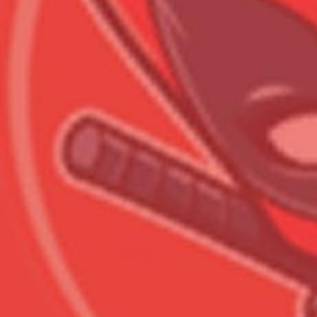
Всего позиций в корзине
Всего товара в корзине
Сумма к оплате (без скидо